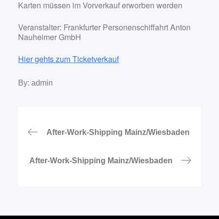
Karten müssen im Vorverkauf erworben werden
Veranstalter: Frankfurter Personenschiffahrt Anton
Nauheimer GmbH
Hier gehts zum Ticketverkauf
By:
admin
Beitragsnavigation
After-Work-Shipping Mainz/Wiesbaden
After-Work-Shipping Mainz/Wiesbaden