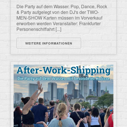
Die Party auf dem Wasser. Pop, Dance, Rock
& Party aufgelegt von den DJ's der TWO-
MEN-SHOW Karten müssen im Vorverkauf
erworben werden Veranstalter: Frankfurter
Personenschiffahrt [...]
WEITERE INFORMATIONEN