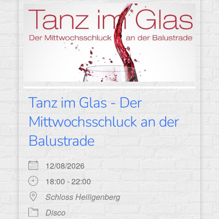
Tanz im Glas - Der
Mittwochsschluck an der
Balustrade
12/08/2026
18:00 - 22:00
Schloss Heiligenberg
Disco