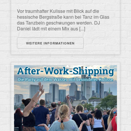
Vor traumhafter Kulisse mit Blick auf die
hessische Bergstraße kann bei Tanz im Glas
das Tanzbein geschwungen werden. DJ
Daniel lädt mit einem Mix aus [...]
WEITERE INFORMATIONEN