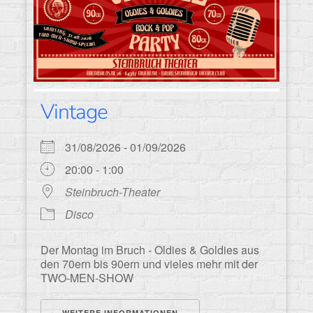
Vintage
31/08/2026 - 01/09/2026
20:00 - 1:00
Steinbruch-Theater
Disco
Der Montag im Bruch - Oldies & Goldies aus
den 70ern bis 90ern und vieles mehr mit der
TWO-MEN-SHOW
WEITERE INFORMATIONEN