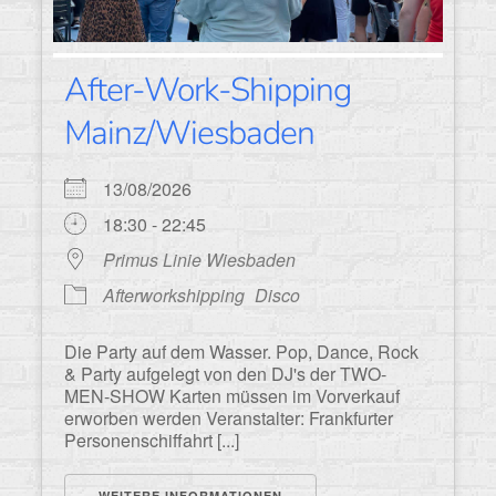
After-Work-Shipping
Mainz/Wiesbaden
13/08/2026
18:30 - 22:45
Primus Linie Wiesbaden
Afterworkshipping
Disco
Die Party auf dem Wasser. Pop, Dance, Rock
& Party aufgelegt von den DJ's der TWO-
MEN-SHOW Karten müssen im Vorverkauf
erworben werden Veranstalter: Frankfurter
Personenschiffahrt [...]
WEITERE INFORMATIONEN