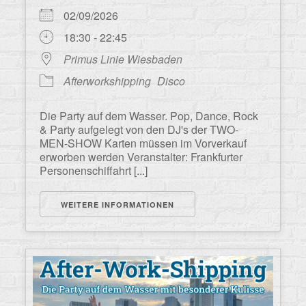
02/09/2026
18:30 - 22:45
Primus Linie Wiesbaden
Afterworkshipping
Disco
Die Party auf dem Wasser. Pop, Dance, Rock
& Party aufgelegt von den DJ's der TWO-
MEN-SHOW Karten müssen im Vorverkauf
erworben werden Veranstalter: Frankfurter
Personenschiffahrt [...]
WEITERE INFORMATIONEN