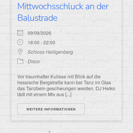
Mittwochsschluck an der
Balustrade
09/09/2026
18:00 - 22:00
Schloss Heiligenberg
Disco
Vor traumhafter Kulisse mit Blick auf die
hessische Bergstraße kann bei Tanz im Glas
das Tanzbein geschwungen werden. DJ Heiko
lädt mit einem Mix aus [...]
WEITERE INFORMATIONEN
1