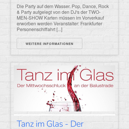
Die Party auf dem Wasser. Pop, Dance, Rock
& Party aufgelegt von den DJ's der TWO-
MEN-SHOW Karten müssen im Vorverkauf
erworben werden Veranstalter: Frankfurter
Personenschiffahrt [...]
WEITERE INFORMATIONEN
Tanz im Glas - Der