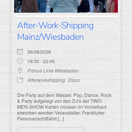
After-Work-Shipping
Mainz/Wiesbaden
26/08/2026
18:30 - 22:45
Primus Linie Wiesbaden
Afterworkshipping
Disco
Die Party auf dem Wasser. Pop, Dance, Rock
& Party aufgelegt von den DJ's der TWO-
MEN-SHOW Karten müssen im Vorverkauf
erworben werden Veranstalter: Frankfurter
Personenschiffahrt [...]