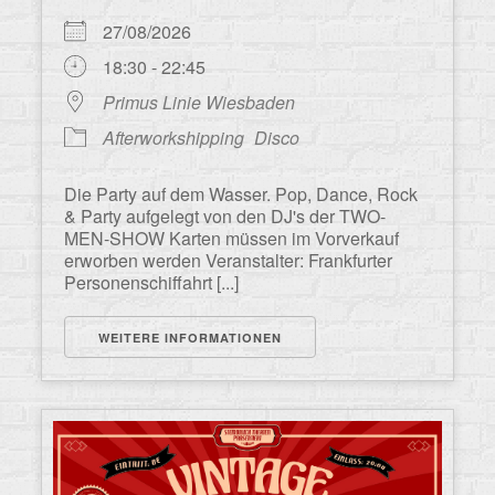
27/08/2026
18:30 - 22:45
Primus Linie Wiesbaden
Afterworkshipping
Disco
Die Party auf dem Wasser. Pop, Dance, Rock
& Party aufgelegt von den DJ's der TWO-
MEN-SHOW Karten müssen im Vorverkauf
erworben werden Veranstalter: Frankfurter
Personenschiffahrt [...]
WEITERE INFORMATIONEN