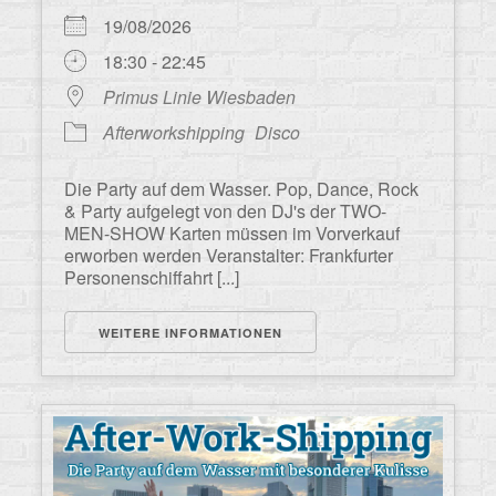
19/08/2026
18:30 - 22:45
Primus Linie Wiesbaden
Afterworkshipping
Disco
Die Party auf dem Wasser. Pop, Dance, Rock
& Party aufgelegt von den DJ's der TWO-
MEN-SHOW Karten müssen im Vorverkauf
erworben werden Veranstalter: Frankfurter
Personenschiffahrt [...]
WEITERE INFORMATIONEN