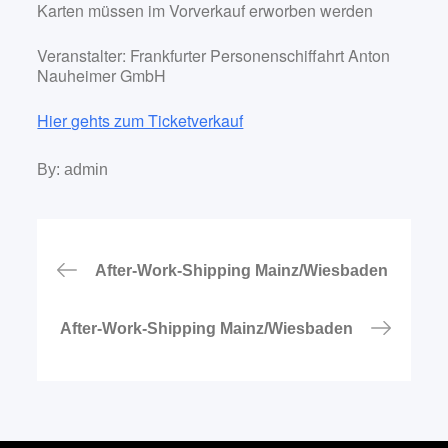
Karten müssen im Vorverkauf erworben werden
Veranstalter: Frankfurter Personenschiffahrt Anton
Nauheimer GmbH
Hier gehts zum Ticketverkauf
By:
admin
Beitragsnavigation
After-Work-Shipping Mainz/Wiesbaden
After-Work-Shipping Mainz/Wiesbaden