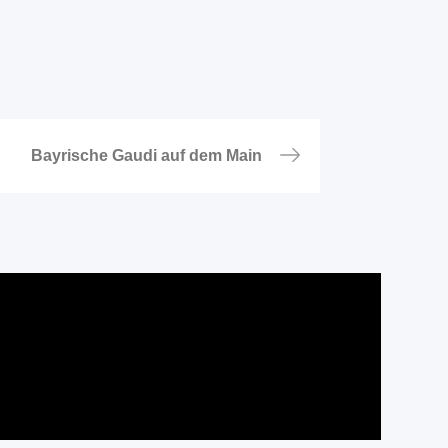
Bayrische Gaudi auf dem Main