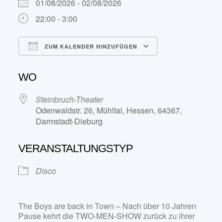
01/08/2026 - 02/08/2026
22:00 - 3:00
ZUM KALENDER HINZUFÜGEN
ICS herunterladen
Google Kalend
WO
Steinbruch-Theater
Odenwaldstr. 26, Mühltal, Hessen, 64367,
Darmstadt-Dieburg
VERANSTALTUNGSTYP
Disco
The Boys are back in Town – Nach über 10 Jahren
Pause kehrt die TWO-MEN-SHOW zurück zu ihrer