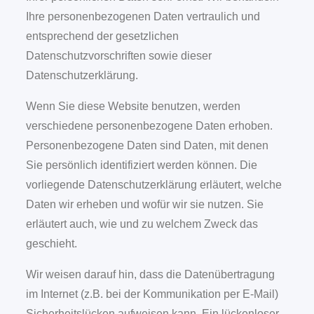
Ihre personenbezogenen Daten vertraulich und
entsprechend der gesetzlichen
Datenschutzvorschriften sowie dieser
Datenschutzerklärung.
Wenn Sie diese Website benutzen, werden
verschiedene personenbezogene Daten erhoben.
Personenbezogene Daten sind Daten, mit denen
Sie persönlich identifiziert werden können. Die
vorliegende Datenschutzerklärung erläutert, welche
Daten wir erheben und wofür wir sie nutzen. Sie
erläutert auch, wie und zu welchem Zweck das
geschieht.
Wir weisen darauf hin, dass die Datenübertragung
im Internet (z.B. bei der Kommunikation per E-Mail)
Sicherheitslücken aufweisen kann. Ein lückenloser