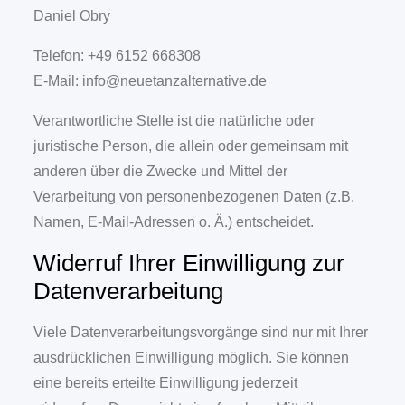
Daniel Obry
Telefon: +49 6152 668308
E-Mail: info@neuetanzalternative.de
Verantwortliche Stelle ist die natürliche oder
juristische Person, die allein oder gemeinsam mit
anderen über die Zwecke und Mittel der
Verarbeitung von personenbezogenen Daten (z.B.
Namen, E-Mail-Adressen o. Ä.) entscheidet.
Widerruf Ihrer Einwilligung zur
Datenverarbeitung
Viele Datenverarbeitungsvorgänge sind nur mit Ihrer
ausdrücklichen Einwilligung möglich. Sie können
eine bereits erteilte Einwilligung jederzeit