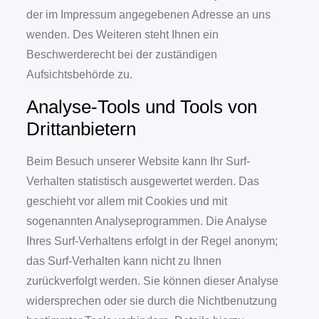
der im Impressum angegebenen Adresse an uns
wenden. Des Weiteren steht Ihnen ein
Beschwerderecht bei der zuständigen
Aufsichtsbehörde zu.
Analyse-Tools und Tools von
Drittanbietern
Beim Besuch unserer Website kann Ihr Surf-
Verhalten statistisch ausgewertet werden. Das
geschieht vor allem mit Cookies und mit
sogenannten Analyseprogrammen. Die Analyse
Ihres Surf-Verhaltens erfolgt in der Regel anonym;
das Surf-Verhalten kann nicht zu Ihnen
zurückverfolgt werden. Sie können dieser Analyse
widersprechen oder sie durch die Nichtbenutzung