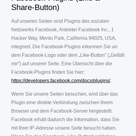
Share-Button)
Auf unseren Seiten sind Plugins des sozialen
Netzwerks Facebook, Anbieter Facebook Inc., 1
Hacker Way, Menlo Park, California 94025, USA,
integriert. Die Facebook-Plugins erkennen Sie an
dem Facebook-Logo oder dem „Like-Button“ („Gefällt
mir“) auf unserer Seite. Eine Übersicht über die
Facebook-Plugins finden Sie hier:
https://developers.facebook.com/docs/plugins/
.
Wenn Sie unsere Seiten besuchen, wird über das
Plugin eine direkte Verbindung zwischen Ihrem
Browser und dem Facebook-Server hergestellt.
Facebook erhält dadurch die Information, dass Sie
mit Ihrer IP-Adresse unsere Seite besucht haben.