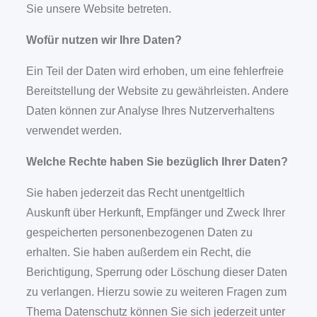
Sie unsere Website betreten.
Wofür nutzen wir Ihre Daten?
Ein Teil der Daten wird erhoben, um eine fehlerfreie
Bereitstellung der Website zu gewährleisten. Andere
Daten können zur Analyse Ihres Nutzerverhaltens
verwendet werden.
Welche Rechte haben Sie bezüglich Ihrer Daten?
Sie haben jederzeit das Recht unentgeltlich
Auskunft über Herkunft, Empfänger und Zweck Ihrer
gespeicherten personenbezogenen Daten zu
erhalten. Sie haben außerdem ein Recht, die
Berichtigung, Sperrung oder Löschung dieser Daten
zu verlangen. Hierzu sowie zu weiteren Fragen zum
Thema Datenschutz können Sie sich jederzeit unter