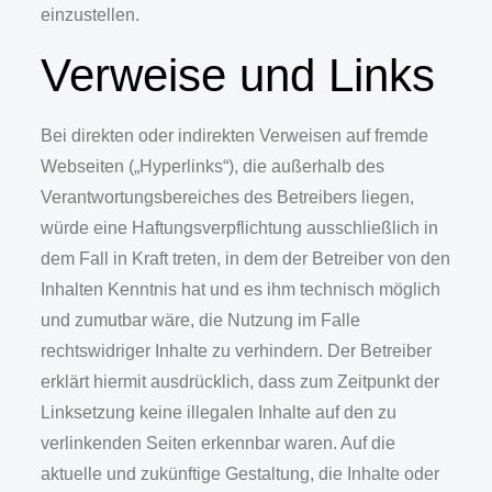
einzustellen.
Verweise und Links
Bei direkten oder indirekten Verweisen auf fremde
Webseiten („Hyperlinks“), die außerhalb des
Verantwortungsbereiches des Betreibers liegen,
würde eine Haftungsverpflichtung ausschließlich in
dem Fall in Kraft treten, in dem der Betreiber von den
Inhalten Kenntnis hat und es ihm technisch möglich
und zumutbar wäre, die Nutzung im Falle
rechtswidriger Inhalte zu verhindern. Der Betreiber
erklärt hiermit ausdrücklich, dass zum Zeitpunkt der
Linksetzung keine illegalen Inhalte auf den zu
verlinkenden Seiten erkennbar waren. Auf die
aktuelle und zukünftige Gestaltung, die Inhalte oder