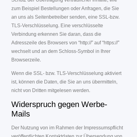
zum Beispiel Bestellungen oder Anfragen, die Sie
an uns als Seitenbetreiber senden, eine SSL-bzw.
TLS-Verschlüsselung. Eine verschlüsselte
Verbindung erkennen Sie daran, dass die
Adresszeile des Browsers von “http://” auf “https://”
wechselt und an dem Schloss-Symbol in Ihrer
Browserzeile.
Wenn die SSL- bzw. TLS-Verschlüsselung aktiviert
ist, können die Daten, die Sie an uns übermitteln,
nicht von Dritten mitgelesen werden.
Widerspruch gegen Werbe-
Mails
Der Nutzung von im Rahmen der Impressumspflicht
veröffentlichten Kontaktdaten zur Übersendung von