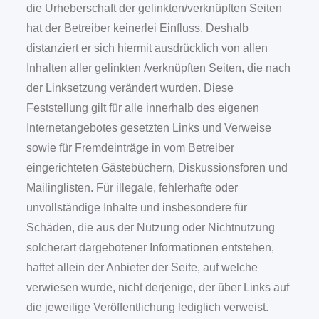
die Urheberschaft der gelinkten/verknüpften Seiten
hat der Betreiber keinerlei Einfluss. Deshalb
distanziert er sich hiermit ausdrücklich von allen
Inhalten aller gelinkten /verknüpften Seiten, die nach
der Linksetzung verändert wurden. Diese
Feststellung gilt für alle innerhalb des eigenen
Internetangebotes gesetzten Links und Verweise
sowie für Fremdeinträge in vom Betreiber
eingerichteten Gästebüchern, Diskussionsforen und
Mailinglisten. Für illegale, fehlerhafte oder
unvollständige Inhalte und insbesondere für
Schäden, die aus der Nutzung oder Nichtnutzung
solcherart dargebotener Informationen entstehen,
haftet allein der Anbieter der Seite, auf welche
verwiesen wurde, nicht derjenige, der über Links auf
die jeweilige Veröffentlichung lediglich verweist.