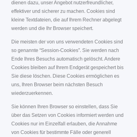
dienen dazu, unser Angebot nutzerfreundlicher,
effektiver und sicherer zu machen. Cookies sind
kleine Textdateien, die auf Ihrem Rechner abgelegt
werden und die Ihr Browser speichert.
Die meisten der von uns verwendeten Cookies sind
so genannte “Session-Cookies”. Sie werden nach
Ende Ihres Besuchs automatisch gelöscht. Andere
Cookies bleiben auf Ihrem Endgerät gespeichert bis
Sie diese löschen. Diese Cookies ermöglichen es
uns, Ihren Browser beim nächsten Besuch
wiederzuerkennen.
Sie können Ihren Browser so einstellen, dass Sie
über das Setzen von Cookies informiert werden und
Cookies nur im Einzelfall erlauben, die Annahme
von Cookies für bestimmte Fälle oder generell