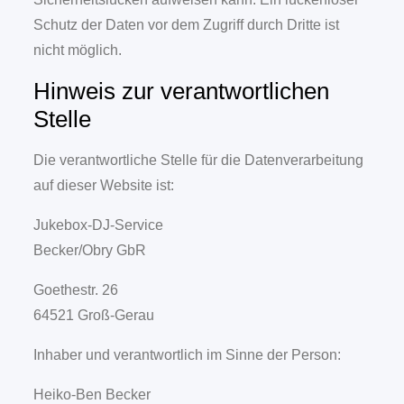
Schutz der Daten vor dem Zugriff durch Dritte ist
nicht möglich.
Hinweis zur verantwortlichen
Stelle
Die verantwortliche Stelle für die Datenverarbeitung
auf dieser Website ist:
Jukebox-DJ-Service
Becker/Obry GbR
Goethestr. 26
64521 Groß-Gerau
Inhaber und verantwortlich im Sinne der Person:
Heiko-Ben Becker