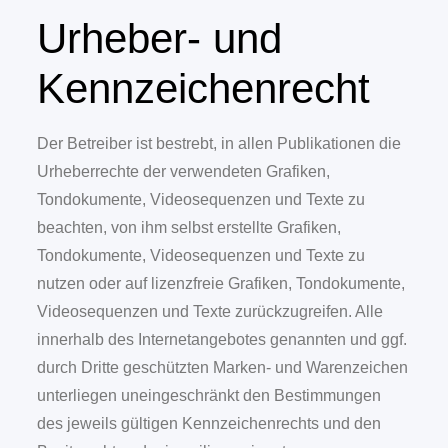
Urheber- und
Kennzeichenrecht
Der Betreiber ist bestrebt, in allen Publikationen die
Urheberrechte der verwendeten Grafiken,
Tondokumente, Videosequenzen und Texte zu
beachten, von ihm selbst erstellte Grafiken,
Tondokumente, Videosequenzen und Texte zu
nutzen oder auf lizenzfreie Grafiken, Tondokumente,
Videosequenzen und Texte zurückzugreifen. Alle
innerhalb des Internetangebotes genannten und ggf.
durch Dritte geschützten Marken- und Warenzeichen
unterliegen uneingeschränkt den Bestimmungen
des jeweils gültigen Kennzeichenrechts und den