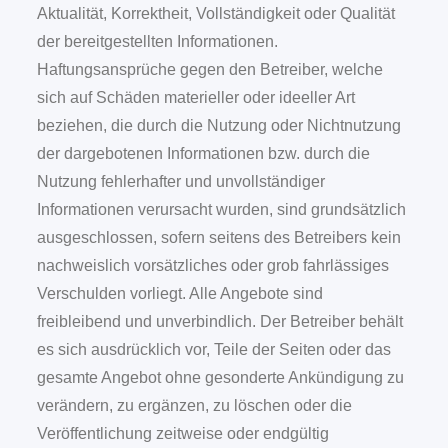
Aktualität, Korrektheit, Vollständigkeit oder Qualität
der bereitgestellten Informationen.
Haftungsansprüche gegen den Betreiber, welche
sich auf Schäden materieller oder ideeller Art
beziehen, die durch die Nutzung oder Nichtnutzung
der dargebotenen Informationen bzw. durch die
Nutzung fehlerhafter und unvollständiger
Informationen verursacht wurden, sind grundsätzlich
ausgeschlossen, sofern seitens des Betreibers kein
nachweislich vorsätzliches oder grob fahrlässiges
Verschulden vorliegt. Alle Angebote sind
freibleibend und unverbindlich. Der Betreiber behält
es sich ausdrücklich vor, Teile der Seiten oder das
gesamte Angebot ohne gesonderte Ankündigung zu
verändern, zu ergänzen, zu löschen oder die
Veröffentlichung zeitweise oder endgültig