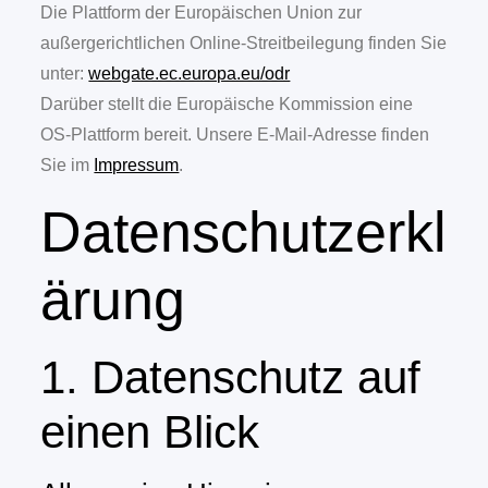
Die Plattform der Europäischen Union zur
außergerichtlichen Online-Streitbeilegung finden Sie
unter:
webgate.ec.europa.eu/odr
Darüber stellt die Europäische Kommission eine
OS-Plattform bereit. Unsere E-Mail-Adresse finden
Sie im
Impressum
.
Datenschutzerkl
ärung
1. Datenschutz auf
einen Blick