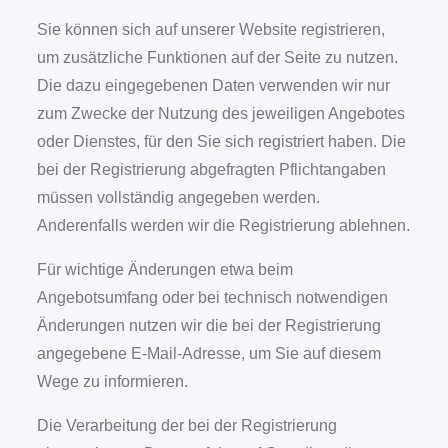
Sie können sich auf unserer Website registrieren,
um zusätzliche Funktionen auf der Seite zu nutzen.
Die dazu eingegebenen Daten verwenden wir nur
zum Zwecke der Nutzung des jeweiligen Angebotes
oder Dienstes, für den Sie sich registriert haben. Die
bei der Registrierung abgefragten Pflichtangaben
müssen vollständig angegeben werden.
Anderenfalls werden wir die Registrierung ablehnen.
Für wichtige Änderungen etwa beim
Angebotsumfang oder bei technisch notwendigen
Änderungen nutzen wir die bei der Registrierung
angegebene E-Mail-Adresse, um Sie auf diesem
Wege zu informieren.
Die Verarbeitung der bei der Registrierung