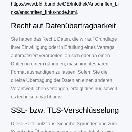
https://www.bfdi.bund.de/DE/Infothek/Anschriften_Li
nks/anschriften_links-node.html
.
Recht auf Datenübertragbarkeit
Sie haben das Recht, Daten, die wir auf Grundlage
Ihrer Einwilligung oder in Erfüllung eines Vertrags
automatisiert verarbeiten, an sich oder an einen
Dritten in einem gängigen, maschinenlesbaren
Format aushändigen zu lassen. Sofern Sie die
direkte Übertragung der Daten an einen anderen
Verantwortlichen verlangen, erfolgt dies nur, soweit
es technisch machbar ist.
SSL- bzw. TLS-Verschlüsselung
Diese Seite nutzt aus Sicherheitsgründen und zum
Schutz der Übertragung vertraulicher Inhalte, wie