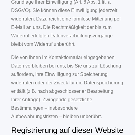
Grundlage Ihrer Einwilligung (Art. 6 Abs. 1 lit. a
DSGVO). Sie können diese Einwilligung jederzeit
widerrufen. Dazu reicht eine formlose Mitteilung per
E-Mail an uns. Die Rechtmäßigkeit der bis zum
Widerruf erfolgten Datenverarbeitungsvorgänge
bleibt vom Widerruf unberührt.
Die von Ihnen im Kontaktformular eingegebenen
Daten verbleiben bei uns, bis Sie uns zur Löschung
auffordern, Ihre Einwilligung zur Speicherung
widerrufen oder der Zweck für die Datenspeicherung
entfällt (z.B. nach abgeschlossener Bearbeitung
Ihrer Anfrage). Zwingende gesetzliche
Bestimmungen – insbesondere
Aufbewahrungsfristen – bleiben unberührt.
Registrierung auf dieser Website