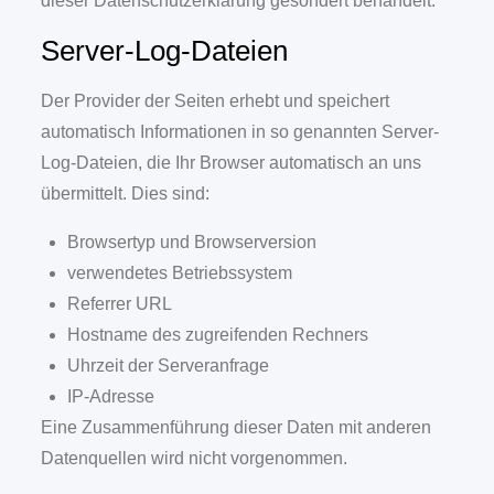
dieser Datenschutzerklärung gesondert behandelt.
Server-Log-Dateien
Der Provider der Seiten erhebt und speichert
automatisch Informationen in so genannten Server-
Log-Dateien, die Ihr Browser automatisch an uns
übermittelt. Dies sind:
Browsertyp und Browserversion
verwendetes Betriebssystem
Referrer URL
Hostname des zugreifenden Rechners
Uhrzeit der Serveranfrage
IP-Adresse
Eine Zusammenführung dieser Daten mit anderen
Datenquellen wird nicht vorgenommen.