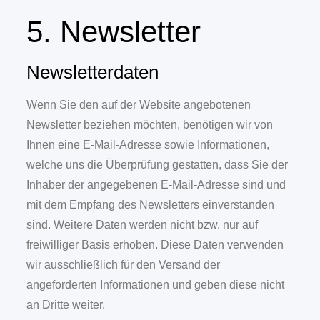
5. Newsletter
Newsletterdaten
Wenn Sie den auf der Website angebotenen
Newsletter beziehen möchten, benötigen wir von
Ihnen eine E-Mail-Adresse sowie Informationen,
welche uns die Überprüfung gestatten, dass Sie der
Inhaber der angegebenen E-Mail-Adresse sind und
mit dem Empfang des Newsletters einverstanden
sind. Weitere Daten werden nicht bzw. nur auf
freiwilliger Basis erhoben. Diese Daten verwenden
wir ausschließlich für den Versand der
angeforderten Informationen und geben diese nicht
an Dritte weiter.