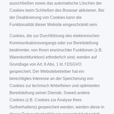
ausschließen sowie das automatische Löschen der
Cookies beim Schließen des Browser aktivieren. Bei
der Deaktivierung von Cookies kann die
Funktionalität dieser Website eingeschränkt sein.
Cookies, die zur Durchführung des elektronischen
Kommunikationsvorgangs oder zur Bereitstellung
bestimmter, von Ihnen erwünschter Funktionen (z.B.
Warenkorbfunktion) erforderlich sind, werden auf
Grundlage von Art. 6 Abs. 1 lit. f DSGVO
gespeichert. Der Websitebetreiber hat ein
berechtigtes Interesse an der Speicherung von
Cookies zur technisch fehlerfreien und optimierten
Bereitstellung seiner Dienste. Soweit andere
Cookies (z.B. Cookies zur Analyse Ihres
Surfverhaltens) gespeichert werden, werden diese in