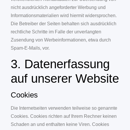
nicht ausdrücklich angeforderter Werbung und
Informationsmaterialien wird hiermit widersprochen.
Die Betreiber der Seiten behalten sich ausdrücklich
rechtliche Schritte im Falle der unverlangten
Zusendung von Werbeinformationen, etwa durch
Spam-E-Mails, vor.
3. Datenerfassung
auf unserer Website
Cookies
Die Internetseiten verwenden teilweise so genannte
Cookies. Cookies richten auf Ihrem Rechner keinen
Schaden an und enthalten keine Viren. Cookies