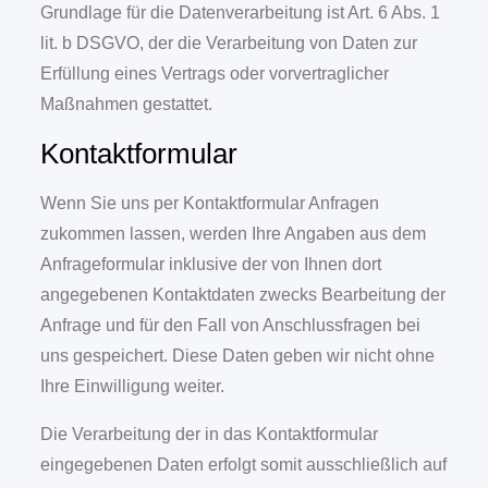
Grundlage für die Datenverarbeitung ist Art. 6 Abs. 1
lit. b DSGVO, der die Verarbeitung von Daten zur
Erfüllung eines Vertrags oder vorvertraglicher
Maßnahmen gestattet.
Kontaktformular
Wenn Sie uns per Kontaktformular Anfragen
zukommen lassen, werden Ihre Angaben aus dem
Anfrageformular inklusive der von Ihnen dort
angegebenen Kontaktdaten zwecks Bearbeitung der
Anfrage und für den Fall von Anschlussfragen bei
uns gespeichert. Diese Daten geben wir nicht ohne
Ihre Einwilligung weiter.
Die Verarbeitung der in das Kontaktformular
eingegebenen Daten erfolgt somit ausschließlich auf