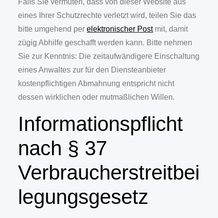
Falls Sie vermuten, dass von dieser Website aus
eines Ihrer Schutzrechte verletzt wird, teilen Sie das
bitte umgehend per
elektronischer Post
mit, damit
zügig Abhilfe geschafft werden kann. Bitte nehmen
Sie zur Kenntnis: Die zeitaufwändigere Einschaltung
eines Anwaltes zur für den Diensteanbieter
kostenpflichtigen Abmahnung entspricht nicht
dessen wirklichen oder mutmaßlichen Willen.
Informationspflicht
nach § 37
Verbraucherstreitbei
legungsgesetz