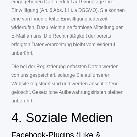
eingegebenen Daten erfolgt auf Grundlage Ihrer
Einwilligung (Art. 6 Abs. 1 lit. a DSGVO). Sie können
eine von Ihnen erteilte Einwilligung jederzeit
widerrufen. Dazu reicht eine formlose Mitteilung per
E-Mail an uns. Die Rechtmäßigkeit der bereits
erfolgten Datenverarbeitung bleibt vom Widerruf
unberührt.
Die bei der Registrierung erfassten Daten werden
von uns gespeichert, solange Sie auf unserer
Website registriert sind und werden anschließend
gelöscht. Gesetzliche Aufbewahrungsfristen bleiben
unberührt.
4. Soziale Medien
Facebook-Plugins (Like &