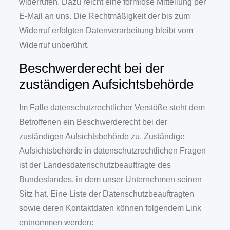
widerrufen. Dazu reicht eine formlose Mitteilung per
E-Mail an uns. Die Rechtmäßigkeit der bis zum
Widerruf erfolgten Datenverarbeitung bleibt vom
Widerruf unberührt.
Beschwerderecht bei der
zuständigen Aufsichtsbehörde
Im Falle datenschutzrechtlicher Verstöße steht dem
Betroffenen ein Beschwerderecht bei der
zuständigen Aufsichtsbehörde zu. Zuständige
Aufsichtsbehörde in datenschutzrechtlichen Fragen
ist der Landesdatenschutzbeauftragte des
Bundeslandes, in dem unser Unternehmen seinen
Sitz hat. Eine Liste der Datenschutzbeauftragten
sowie deren Kontaktdaten können folgendem Link
entnommen werden: