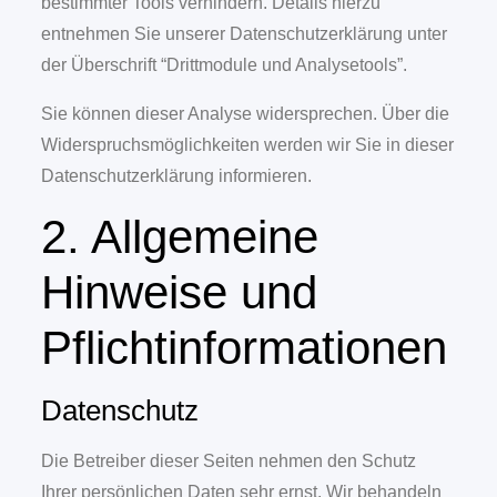
bestimmter Tools verhindern. Details hierzu
entnehmen Sie unserer Datenschutzerklärung unter
der Überschrift “Drittmodule und Analysetools”.
Sie können dieser Analyse widersprechen. Über die
Widerspruchsmöglichkeiten werden wir Sie in dieser
Datenschutzerklärung informieren.
2. Allgemeine
Hinweise und
Pflichtinformationen
Datenschutz
Die Betreiber dieser Seiten nehmen den Schutz
Ihrer persönlichen Daten sehr ernst. Wir behandeln