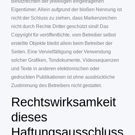
Besitzrechten der jeweiligen eingetragenen
Eigentümer. Allein aufgrund der bloßen Nennung ist
nicht der Schluss zu ziehen, dass Markenzeichen
nicht durch Rechte Dritter geschützt sind! Das
Copyright für veröffentlichte, vom Betreiber selbst
erstellte Objekte bleibt allein beim Betreiber der
Seiten. Eine Vervielfältigung oder Verwendung
solcher Grafiken, Tondokumente, Videosequenzen
und Texte in anderen elektronischen oder
gedruckten Publikationen ist ohne ausdrückliche
Zustimmung des Betreibers nicht gestattet.
Rechtswirksamkeit
dieses
Haftungsausschluss