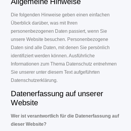
Allgemeine Hinweise
Die folgenden Hinweise geben einen einfachen
Überblick darüber, was mit Ihren
personenbezogenen Daten passiert, wenn Sie
unsere Website besuchen. Personenbezogene
Daten sind alle Daten, mit denen Sie persönlich
identifiziert werden können. Ausführliche
Informationen zum Thema Datenschutz entnehmen
Sie unserer unter diesem Text aufgeführten
Datenschutzerklärung.
Datenerfassung auf unserer
Website
Wer ist verantwortlich für die Datenerfassung auf
dieser Website?