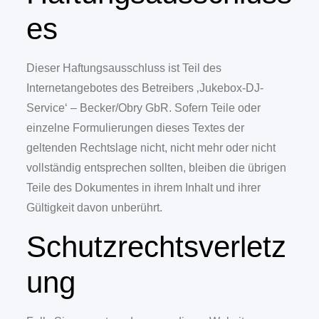
es
Dieser Haftungsausschluss ist Teil des
Internetangebotes des Betreibers ‚Jukebox-DJ-
Service‘ – Becker/Obry GbR. Sofern Teile oder
einzelne Formulierungen dieses Textes der
geltenden Rechtslage nicht, nicht mehr oder nicht
vollständig entsprechen sollten, bleiben die übrigen
Teile des Dokumentes in ihrem Inhalt und ihrer
Gültigkeit davon unberührt.
Schutzrechtsverletz
ung