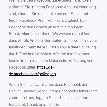
Wenn Sie den Facebook „Like-Button“ anklicken
während Sie in Ihrem Facebook-Account eingeloggt
sind, können Sie die Inhalte unserer Seiten auf
Ihrem Facebook-Profil verlinken. Dadurch kann
Facebook den Besuch unserer Seiten Ihrem
Benutzerkonto zuordnen. Wir weisen darauf hin,
dass wir als Anbieter der Seiten keine Kenntnis vom
Inhalt der übermittelten Daten sowie deren Nutzung
durch Facebook erhalten. Weitere Informationen
hierzu finden Sie in der Datenschutzerklärung von
Facebook unter:
https://de-
de.facebook.com/policy.php
.
Wenn Sie nicht wünschen, dass Facebook den
Besuch unserer Seiten Ihrem Facebook-Nutzerkonto
zuordnen kann, loggen Sie sich bitte aus Ihrem
Facebook-Benutzerkonto aus.