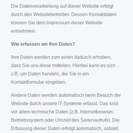
Die Datenverarbeitung auf dieser Website erfolgt
durch den Websitebetreiber. Dessen Kontaktdaten
können Sie dem Impressum dieser Website
entnehmen.
Wie erfassen wir Ihre Daten?
Ihre Daten werden zum einen dadurch erhoben,
dass Sie uns diese mitteilen. Hierbei kann es sich
z.B. um Daten handeln, die Sie in ein
Kontaktformular eingeben.
Andere Daten werden automatisch beim Besuch der
Website durch unsere IT-Systeme erfasst. Das sind
vor allem technische Daten (z.B. Internetbrowser,
Betriebssystem oder Uhrzeit des Seitenaufrufs). Die
Erfassung dieser Daten erfolgt automatisch, sobald