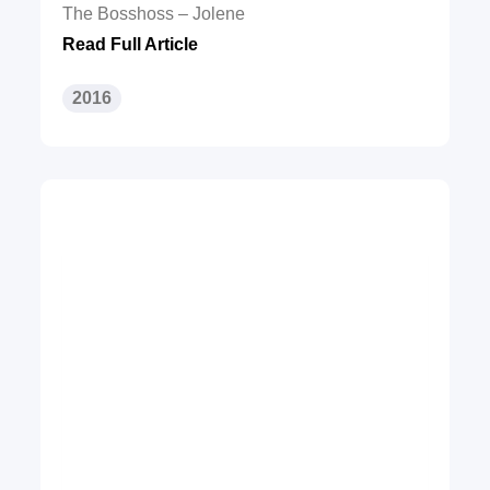
The Bosshoss – Jolene
Read Full Article
2016