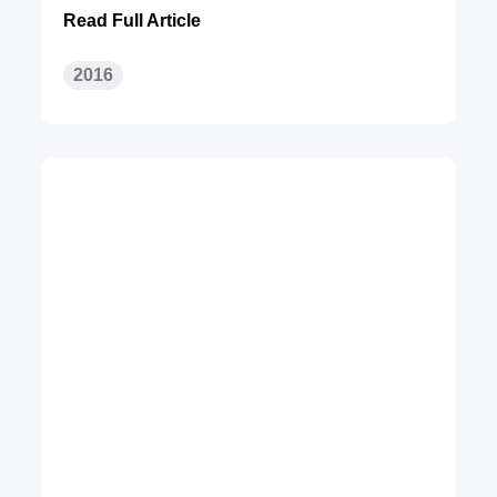
Read Full Article
2016