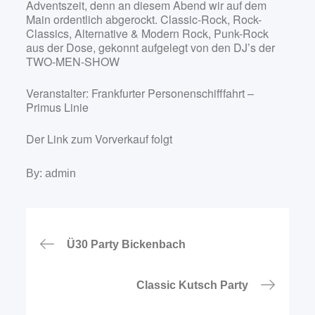
Adventszeit, denn an diesem Abend wir auf dem
Main ordentlich abgerockt. Classic-Rock, Rock-
Classics, Alternative & Modern Rock, Punk-Rock
aus der Dose, gekonnt aufgelegt von den DJ’s der
TWO-MEN-SHOW
Veranstalter: Frankfurter Personenschifffahrt –
Primus Linie
Der Link zum Vorverkauf folgt
By:
admin
Beitragsnavigation
Ü30 Party Bickenbach
Classic Kutsch Party